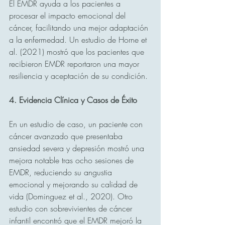
El EMDR ayuda a los pacientes a 
procesar el impacto emocional del 
cáncer, facilitando una mejor adaptación 
a la enfermedad. Un estudio de Horne et 
al. (2021) mostró que los pacientes que 
recibieron EMDR reportaron una mayor 
resiliencia y aceptación de su condición.
4. Evidencia Clínica y Casos de Éxito
En un estudio de caso, un paciente con 
cáncer avanzado que presentaba 
ansiedad severa y depresión mostró una 
mejora notable tras ocho sesiones de 
EMDR, reduciendo su angustia 
emocional y mejorando su calidad de 
vida (Dominguez et al., 2020). Otro 
estudio con sobrevivientes de cáncer 
infantil encontró que el EMDR mejoró la 