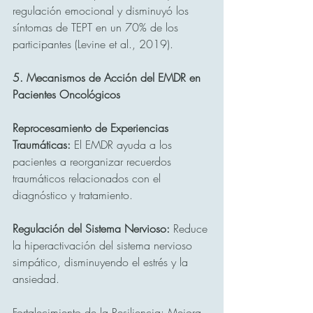
regulación emocional y disminuyó los 
síntomas de TEPT en un 70% de los 
participantes (Levine et al., 2019).
5. Mecanismos de Acción del EMDR en 
Pacientes Oncológicos
Reprocesamiento de Experiencias 
Traumáticas:
 El EMDR ayuda a los 
pacientes a reorganizar recuerdos 
traumáticos relacionados con el 
diagnóstico y tratamiento.
Regulación del Sistema Nervioso:
 Reduce 
la hiperactivación del sistema nervioso 
simpático, disminuyendo el estrés y la 
ansiedad.
Fortalecimiento de la Resiliencia: Mejora 