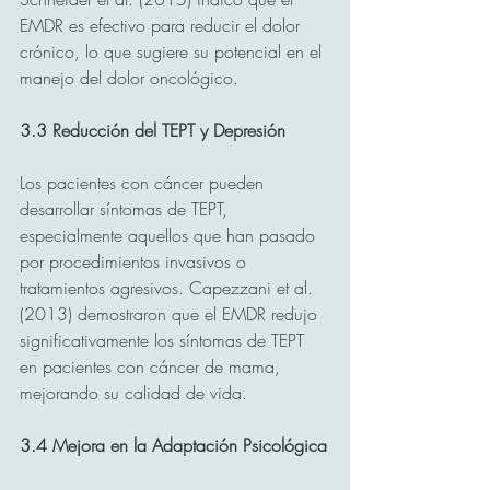
EMDR es efectivo para reducir el dolor 
crónico, lo que sugiere su potencial en el 
manejo del dolor oncológico.
3.3 Reducción del TEPT y Depresión
Los pacientes con cáncer pueden 
desarrollar síntomas de TEPT, 
especialmente aquellos que han pasado 
por procedimientos invasivos o 
tratamientos agresivos. Capezzani et al. 
(2013) demostraron que el EMDR redujo 
significativamente los síntomas de TEPT 
en pacientes con cáncer de mama, 
mejorando su calidad de vida.
3.4 Mejora en la Adaptación Psicológica