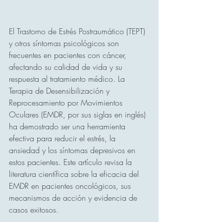
El Trastorno de Estrés Postraumático (TEPT) 
y otros síntomas psicológicos son 
frecuentes en pacientes con cáncer, 
afectando su calidad de vida y su 
respuesta al tratamiento médico. La 
Terapia de Desensibilización y 
Reprocesamiento por Movimientos 
Oculares (EMDR, por sus siglas en inglés) 
ha demostrado ser una herramienta 
efectiva para reducir el estrés, la 
ansiedad y los síntomas depresivos en 
estos pacientes. Este artículo revisa la 
literatura científica sobre la eficacia del 
EMDR en pacientes oncológicos, sus 
mecanismos de acción y evidencia de 
casos exitosos.