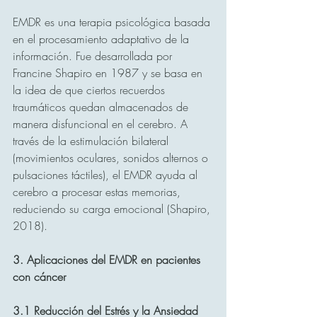
EMDR es una terapia psicológica basada 
en el procesamiento adaptativo de la 
información. Fue desarrollada por 
Francine Shapiro en 1987 y se basa en 
la idea de que ciertos recuerdos 
traumáticos quedan almacenados de 
manera disfuncional en el cerebro. A 
través de la estimulación bilateral 
(movimientos oculares, sonidos alternos o 
pulsaciones táctiles), el EMDR ayuda al 
cerebro a procesar estas memorias, 
reduciendo su carga emocional (Shapiro, 
2018).
3. Aplicaciones del EMDR en pacientes 
con cáncer
3.1 Reducción del Estrés y la Ansiedad