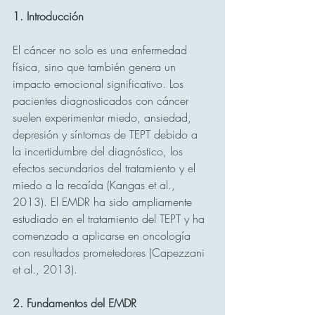
1. Introducción
El cáncer no solo es una enfermedad 
física, sino que también genera un 
impacto emocional significativo. Los 
pacientes diagnosticados con cáncer 
suelen experimentar miedo, ansiedad, 
depresión y síntomas de TEPT debido a 
la incertidumbre del diagnóstico, los 
efectos secundarios del tratamiento y el 
miedo a la recaída (Kangas et al., 
2013). El EMDR ha sido ampliamente 
estudiado en el tratamiento del TEPT y ha 
comenzado a aplicarse en oncología 
con resultados prometedores (Capezzani 
et al., 2013).
2. Fundamentos del EMDR