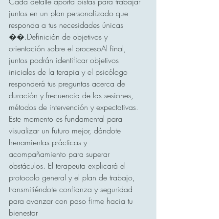
Cada detalle aporta pistas para trabajar 
juntos en un plan personalizado que 
responda a tus necesidades únicas 
��.Definición de objetivos y 
orientación sobre el procesoAl final, 
juntos podrán identificar objetivos 
iniciales de la terapia y el psicólogo 
responderá tus preguntas acerca de 
duración y frecuencia de las sesiones, 
métodos de intervención y expectativas. 
Este momento es fundamental para 
visualizar un futuro mejor, dándote 
herramientas prácticas y 
acompañamiento para superar 
obstáculos. El terapeuta explicará el 
protocolo general y el plan de trabajo, 
transmitiéndote confianza y seguridad 
para avanzar con paso firme hacia tu 
bienestar 