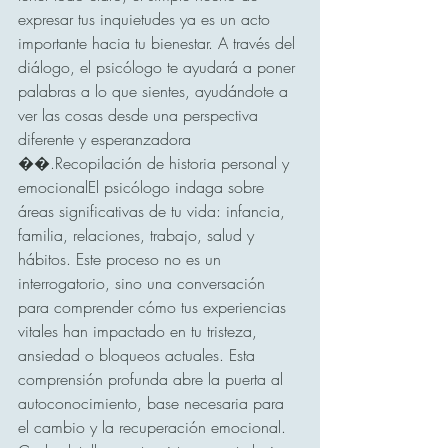
expresar tus inquietudes ya es un acto 
importante hacia tu bienestar. A través del 
diálogo, el psicólogo te ayudará a poner 
palabras a lo que sientes, ayudándote a 
ver las cosas desde una perspectiva 
diferente y esperanzadora 
��.Recopilación de historia personal y 
emocionalEl psicólogo indaga sobre 
áreas significativas de tu vida: infancia, 
familia, relaciones, trabajo, salud y 
hábitos. Este proceso no es un 
interrogatorio, sino una conversación 
para comprender cómo tus experiencias 
vitales han impactado en tu tristeza, 
ansiedad o bloqueos actuales. Esta 
comprensión profunda abre la puerta al 
autoconocimiento, base necesaria para 
el cambio y la recuperación emocional. 