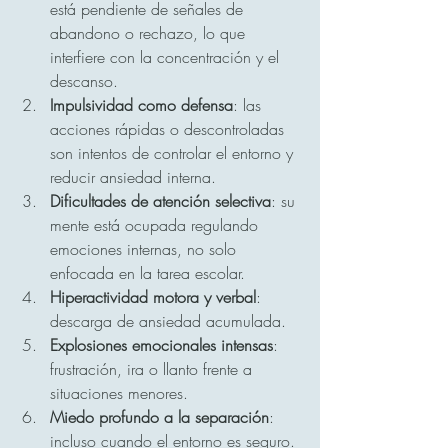
está pendiente de señales de 
abandono o rechazo, lo que 
interfiere con la concentración y el 
descanso.
Impulsividad como defensa
: las 
acciones rápidas o descontroladas 
son intentos de controlar el entorno y 
reducir ansiedad interna.
Dificultades de atención selectiva
: su 
mente está ocupada regulando 
emociones internas, no solo 
enfocada en la tarea escolar.
Hiperactividad motora y verbal
: 
descarga de ansiedad acumulada.
Explosiones emocionales intensas
: 
frustración, ira o llanto frente a 
situaciones menores.
Miedo profundo a la separación
: 
incluso cuando el entorno es seguro.