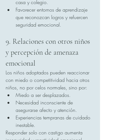
casa y colegio.
Favorecer entornos de aprendizaje 
que reconozcan logros y refuercen 
seguridad emocional.
9. Relaciones con otros niños 
y percepción de amenaza 
emocional
Los niños adoptados pueden reaccionar 
con miedo o competitividad hacia otros 
niños, no por celos normales, sino por:
Miedo a ser desplazados.
Necesidad inconsciente de 
asegurarse afecto y atención.
Experiencias tempranas de cuidado 
inestable.
Responder solo con castigo aumenta 