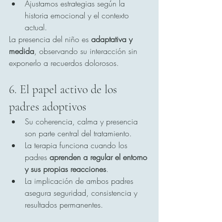
Ajustamos estrategias según la 
historia emocional y el contexto 
actual.
La presencia del niño es 
adaptativa y 
medida
, observando su interacción sin 
exponerlo a recuerdos dolorosos.
6. El papel activo de los 
padres adoptivos
Su coherencia, calma y presencia 
son parte central del tratamiento.
La terapia funciona cuando los 
padres 
aprenden a regular el entorno 
y sus propias reacciones
.
La implicación de ambos padres 
asegura seguridad, consistencia y 
resultados permanentes.