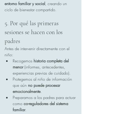
entorno familiar y social
, creando un 
ciclo de bienestar compartido.
5. Por qué las primeras 
sesiones se hacen con los 
padres
Antes de intervenir directamente con el 
niño:
Recogemos 
historia completa del 
menor
 (informes, antecedentes, 
experiencias previas de cuidado).
Protegemos al niño de información 
que aún 
no puede procesar 
emocionalmente
.
Preparamos a los padres para actuar 
como 
co-reguladores del sistema 
familiar
.