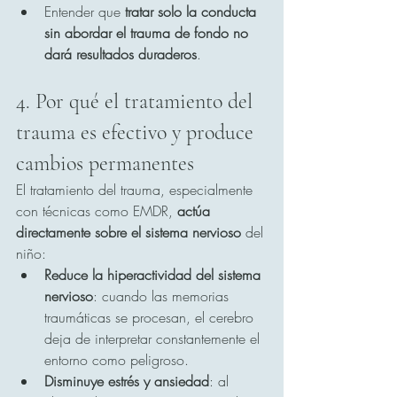
Entender que 
tratar solo la conducta 
sin abordar el trauma de fondo no 
dará resultados duraderos
.
4. Por qué el tratamiento del 
trauma es efectivo y produce 
cambios permanentes
El tratamiento del trauma, especialmente 
con técnicas como EMDR, 
actúa 
directamente sobre el sistema nervioso
 del 
niño:
Reduce la hiperactividad del sistema 
nervioso
: cuando las memorias 
traumáticas se procesan, el cerebro 
deja de interpretar constantemente el 
entorno como peligroso.
Disminuye estrés y ansiedad
: al 