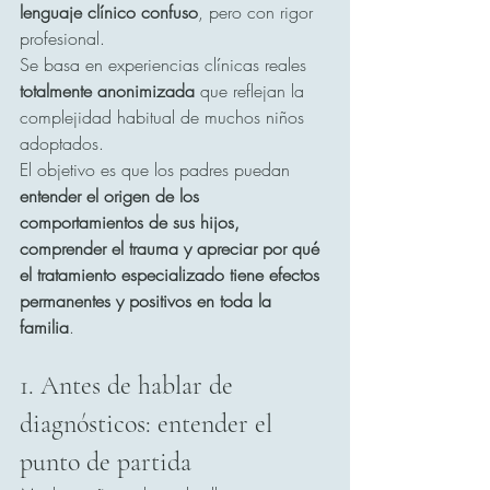
lenguaje clínico confuso
, pero con rigor 
profesional.
Se basa en experiencias clínicas reales 
totalmente anonimizada
 que reflejan la 
complejidad habitual de muchos niños 
adoptados.
El objetivo es que los padres puedan 
entender el origen de los 
comportamientos de sus hijos, 
comprender el trauma y apreciar por qué 
el tratamiento especializado tiene efectos 
permanentes y positivos en toda la 
familia
.
1. Antes de hablar de 
diagnósticos: entender el 
punto de partida