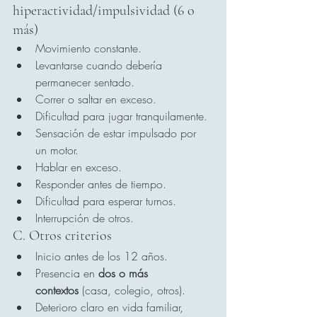
hiperactividad/impulsividad (6 o 
más)
Movimiento constante.
Levantarse cuando debería 
permanecer sentado.
Correr o saltar en exceso.
Dificultad para jugar tranquilamente.
Sensación de estar impulsado por 
un motor.
Hablar en exceso.
Responder antes de tiempo.
Dificultad para esperar turnos.
Interrupción de otros.
C. Otros criterios
Inicio antes de los 12 años.
Presencia en 
dos o más 
contextos
 (casa, colegio, otros).
Deterioro claro en vida familiar, 