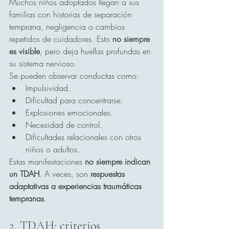
Muchos niños adoptados llegan a sus 
familias con historias de separación 
temprana, negligencia o cambios 
repetidos de cuidadores. Esto 
no siempre 
es visible
, pero deja huellas profundas en 
su sistema nervioso.
Se pueden observar conductas como:
Impulsividad.
Dificultad para concentrarse.
Explosiones emocionales.
Necesidad de control.
Dificultades relacionales con otros 
niños o adultos.
Estas manifestaciones 
no siempre indican 
un TDAH
. A veces, son 
respuestas 
adaptativas a experiencias traumáticas 
tempranas
.
2. TDAH: criterios 