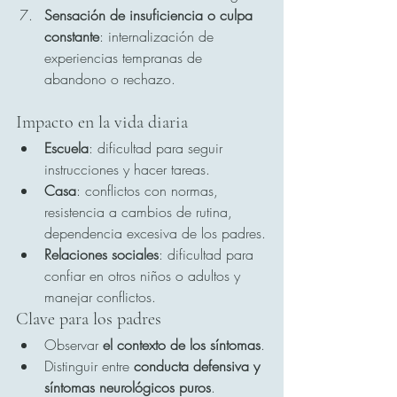
Sensación de insuficiencia o culpa 
constante
: internalización de 
experiencias tempranas de 
abandono o rechazo.
Impacto en la vida diaria
Escuela
: dificultad para seguir 
instrucciones y hacer tareas.
Casa
: conflictos con normas, 
resistencia a cambios de rutina, 
dependencia excesiva de los padres.
Relaciones sociales
: dificultad para 
confiar en otros niños o adultos y 
manejar conflictos.
Clave para los padres
Observar 
el contexto de los síntomas
.
Distinguir entre 
conducta defensiva y 
síntomas neurológicos puros
.