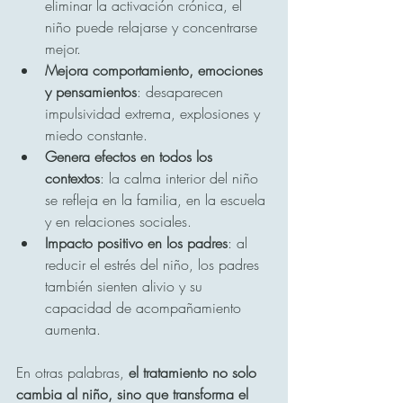
eliminar la activación crónica, el 
niño puede relajarse y concentrarse 
mejor.
Mejora comportamiento, emociones 
y pensamientos
: desaparecen 
impulsividad extrema, explosiones y 
miedo constante.
Genera efectos en todos los 
contextos
: la calma interior del niño 
se refleja en la familia, en la escuela 
y en relaciones sociales.
Impacto positivo en los padres
: al 
reducir el estrés del niño, los padres 
también sienten alivio y su 
capacidad de acompañamiento 
aumenta.
En otras palabras, 
el tratamiento no solo 
cambia al niño, sino que transforma el 