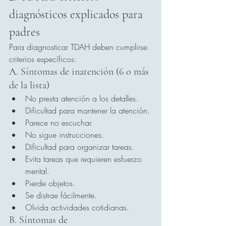
diagnósticos explicados para 
padres
Para diagnosticar TDAH deben cumplirse 
criterios específicos:
A. Síntomas de inatención (6 o más 
de la lista)
No presta atención a los detalles.
Dificultad para mantener la atención.
Parece no escuchar.
No sigue instrucciones.
Dificultad para organizar tareas.
Evita tareas que requieren esfuerzo 
mental.
Pierde objetos.
Se distrae fácilmente.
Olvida actividades cotidianas.
B. Síntomas de 