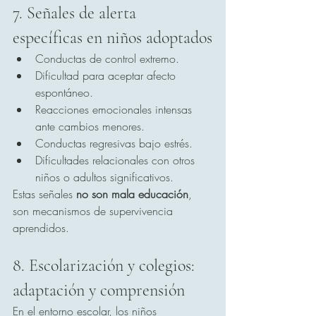
7. Señales de alerta 
específicas en niños adoptados
Conductas de control extremo.
Dificultad para aceptar afecto 
espontáneo.
Reacciones emocionales intensas 
ante cambios menores.
Conductas regresivas bajo estrés.
Dificultades relacionales con otros 
niños o adultos significativos.
Estas señales 
no son mala educación
, 
son mecanismos de supervivencia 
aprendidos.
8. Escolarización y colegios: 
adaptación y comprensión
En el entorno escolar, los niños 