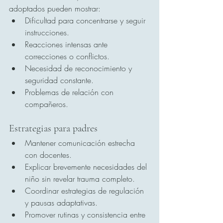
adoptados pueden mostrar:
Dificultad para concentrarse y seguir 
instrucciones.
Reacciones intensas ante 
correcciones o conflictos.
Necesidad de reconocimiento y 
seguridad constante.
Problemas de relación con 
compañeros.
Estrategias para padres
Mantener comunicación estrecha 
con docentes.
Explicar brevemente necesidades del 
niño sin revelar trauma completo.
Coordinar estrategias de regulación 
y pausas adaptativas.
Promover rutinas y consistencia entre 