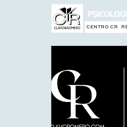
PSICOLOGI
CENTRO CR
R