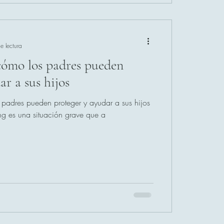
e lectura
 cómo los padres pueden
ar a sus hijos
padres pueden proteger y ayudar a sus hijos
ing es una situación grave que a