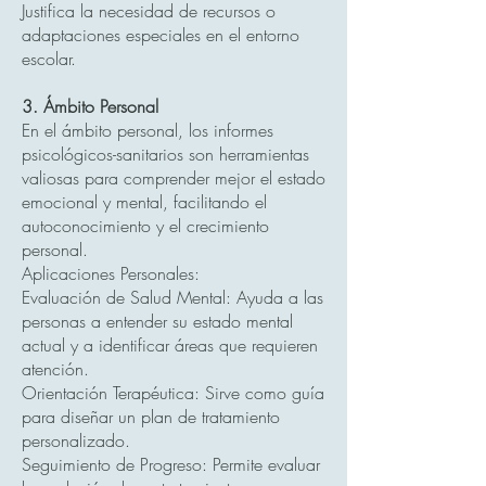
Justifica la necesidad de recursos o
adaptaciones especiales en el entorno
escolar.
3. Ámbito Personal
En el ámbito personal, los informes
psicológicos-sanitarios son herramientas
valiosas para comprender mejor el estado
emocional y mental, facilitando el
autoconocimiento y el crecimiento
personal.
Aplicaciones Personales:
Evaluación de Salud Mental: Ayuda a las
personas a entender su estado mental
actual y a identificar áreas que requieren
atención.
Orientación Terapéutica: Sirve como guía
para diseñar un plan de tratamiento
personalizado.
Seguimiento de Progreso: Permite evaluar