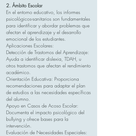
2. Ámbito Escolar
En el entorno educativo, los informes
psicológicos-sanitarios son fundamentales
para identificar y abordar problemas que
afectan el aprendizaje y el desarrollo
emocional de los estudiantes.
Aplicaciones Escolares:
Detección de Trastornos del Aprendizaje:
Ayuda a identificar dislexia, TDAH, u
otros trastornos que afectan el rendimiento
académico.
Orientación Educativa: Proporciona
recomendaciones para adaptar el plan
de estudios a las necesidades específicas
del alumno.
Apoyo en Casos de Acoso Escolar:
Documenta el impacto psicológico del
bullying y ofrece bases para la
intervención.
Evaluación de Necesidades Especiales: