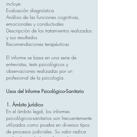
incluye:
Evaluación diagnóstica
Análisis de las funciones cognitivas,
emocionales y conductuales
Descripción de los tratamientos realizados
y sus resultados
Recomendaciones terapéuticas
El informe se basa en una serie de
entrevistas, tests psicológicos y
observaciones realizadas por un
profesional de la psicología.
Usos del Informe Psicológico-Sanitario
1. Ámbito Jurídico
En el ámbito legal, los informes
psicológicos-sanitarios son frecuentemente
utilizados como prueba en diversos tipos
de procesos judiciales. Su valor radica