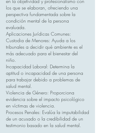
en la objetividad y profesionalismo con
los que se elaboran, ofreciendo una
perspectiva fundamentada sobre la
condición mental de la persona
evaluada.
Aplicaciones Jurídicas Comunes:
Custodia de Menores: Ayuda a los
tribunales a decidir qué ambiente es el
más adecuado para el bienestar del
niño.
Incapacidad Laboral: Determina la
aptitud o incapacidad de una persona
para trabajar debido a problemas de
salud mental.
Violencia de Género: Proporciona
evidencia sobre el impacto psicológico
en víctimas de violencia.
Procesos Penales: Evalúa la imputabilidad
de un acusado o la credibilidad de un
testimonio basado en la salud mental.