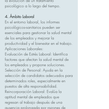
la evolución de un tratamiento
psicológico a lo largo del tiempo.
4. Ámbito Laboral
En el entorno laboral, los informes
psicológicos-sanitarios pueden ser
esenciales para gestionar la salud mental
de los empleados y mejorar la
productividad y el bienestar en el trabajo.
Aplicaciones Laborales:
Evaluación de Estrés Laboral: Identifica
factores que afectan la salud mental de
los empleados y propone soluciones.
Selección de Personal: Ayuda en la
selección de candidatos adecuados para
determinados roles, especialmente en
puestos de alta responsabilidad.
Reincorporación Laboral: Evalúa la
aptitud mental de empleados que
regresan al trabajo después de una
ausencia prolongada por razones de