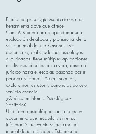
El informe psicológico-sanitario es una
herramienta clave que ofrece
CentroCR.com para proporcionar una
evaluación detallada y profesional de la
salud mental de una persona. Este
documento, elaborado por psicólogos
cualificados, tiene múltiples aplicaciones
en diversos ámbitos de la vida, desde el
jurídico hasta el escolar, pasando por el
personal y laboral. A continuación,
exploramos los usos y beneficios de este
servicio esencial.
¿Qué es un Informe Psicológico-
Sanitario?
Un informe psicológico-sanitario es un
documento que recopila y sintetiza
información relevante sobre la salud
mental de un individuo. Este informe