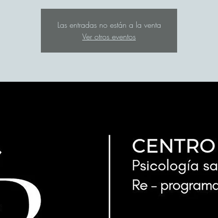
Las entradas no están a la venta
Ver otros eventos