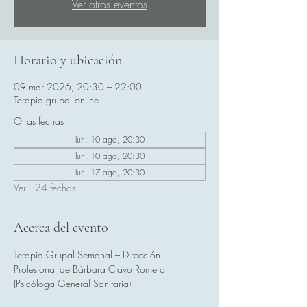
Ver otros eventos
Horario y ubicación
09 mar 2026, 20:30 – 22:00
Terapia grupal online
Otras fechas
lun, 10 ago, 20:30
lun, 10 ago, 20:30
lun, 17 ago, 20:30
Ver 124 fechas
Acerca del evento
Terapia Grupal Semanal – Dirección 
Profesional de Bárbara Clavo Romero 
(Psicóloga General Sanitaria)