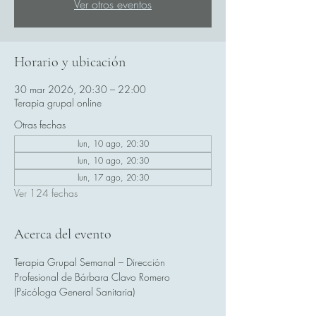
Ver otros eventos
Horario y ubicación
30 mar 2026, 20:30 – 22:00
Terapia grupal online
Otras fechas
lun, 10 ago, 20:30
lun, 10 ago, 20:30
lun, 17 ago, 20:30
Ver 124 fechas
Acerca del evento
Terapia Grupal Semanal – Dirección 
Profesional de Bárbara Clavo Romero 
(Psicóloga General Sanitaria)