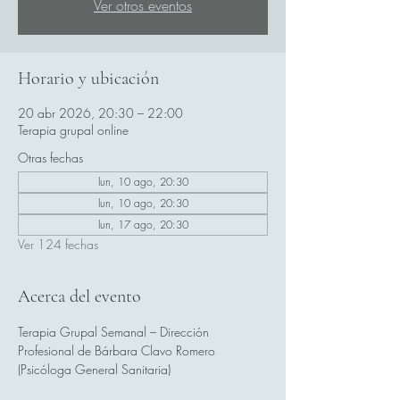
Ver otros eventos
Horario y ubicación
20 abr 2026, 20:30 – 22:00
Terapia grupal online
Otras fechas
lun, 10 ago, 20:30
lun, 10 ago, 20:30
lun, 17 ago, 20:30
Ver 124 fechas
Acerca del evento
Terapia Grupal Semanal – Dirección 
Profesional de Bárbara Clavo Romero 
(Psicóloga General Sanitaria)