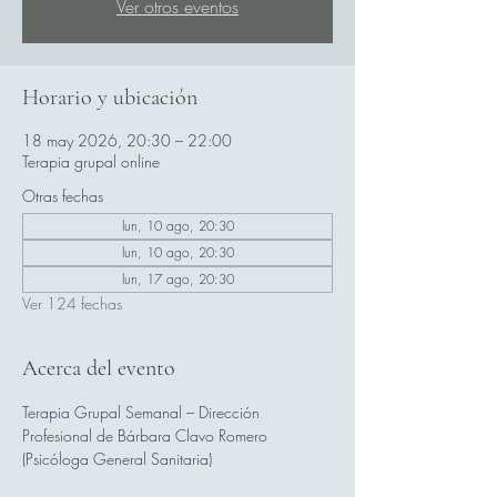
Ver otros eventos
Horario y ubicación
18 may 2026, 20:30 – 22:00
Terapia grupal online
Otras fechas
lun, 10 ago, 20:30
lun, 10 ago, 20:30
lun, 17 ago, 20:30
Ver 124 fechas
Acerca del evento
Terapia Grupal Semanal – Dirección 
Profesional de Bárbara Clavo Romero 
(Psicóloga General Sanitaria)