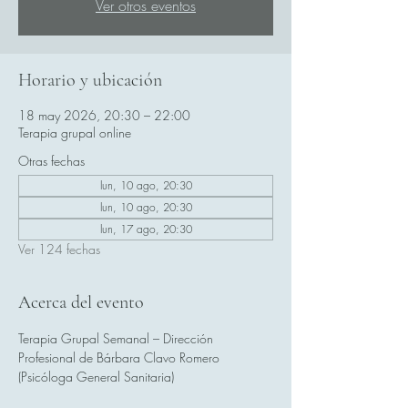
Ver otros eventos
Horario y ubicación
18 may 2026, 20:30 – 22:00
Terapia grupal online
Otras fechas
lun, 10 ago, 20:30
lun, 10 ago, 20:30
lun, 17 ago, 20:30
Ver 124 fechas
Acerca del evento
Terapia Grupal Semanal – Dirección 
Profesional de Bárbara Clavo Romero 
(Psicóloga General Sanitaria)