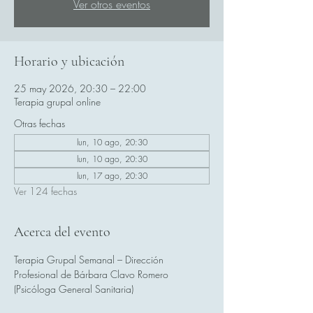
Ver otros eventos
Horario y ubicación
25 may 2026, 20:30 – 22:00
Terapia grupal online
Otras fechas
lun, 10 ago, 20:30
lun, 10 ago, 20:30
lun, 17 ago, 20:30
Ver 124 fechas
Acerca del evento
Terapia Grupal Semanal – Dirección 
Profesional de Bárbara Clavo Romero 
(Psicóloga General Sanitaria)