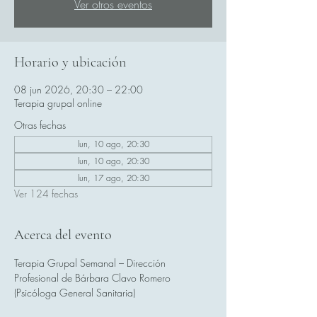
Ver otros eventos
Horario y ubicación
08 jun 2026, 20:30 – 22:00
Terapia grupal online
Otras fechas
lun, 10 ago, 20:30
lun, 10 ago, 20:30
lun, 17 ago, 20:30
Ver 124 fechas
Acerca del evento
Terapia Grupal Semanal – Dirección 
Profesional de Bárbara Clavo Romero 
(Psicóloga General Sanitaria)