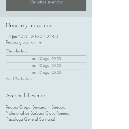
Ver otros eventos
Horario y ubicación
15 jun 2026, 20:30 – 22:00
Terapia grupal online
Otras fechas
lun, 10 ago, 20:30
lun, 10 ago, 20:30
lun, 17 ago, 20:30
Ver 124 fechas
Acerca del evento
Terapia Grupal Semanal – Dirección 
Profesional de Bárbara Clavo Romero 
(Psicóloga General Sanitaria)