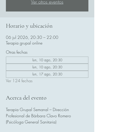
Ver otros eventos
Horario y ubicación
06 jul 2026, 20:30 – 22:00
Terapia grupal online
Otras fechas
lun, 10 ago, 20:30
lun, 10 ago, 20:30
lun, 17 ago, 20:30
Ver 124 fechas
Acerca del evento
Terapia Grupal Semanal – Dirección 
Profesional de Bárbara Clavo Romero 
(Psicóloga General Sanitaria)