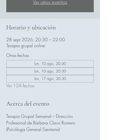
Ver otros eventos
Horario y ubicación
28 sept 2026, 20:30 – 22:00
Terapia grupal online
Otras fechas
lun, 10 ago, 20:30
lun, 10 ago, 20:30
lun, 17 ago, 20:30
Ver 124 fechas
Acerca del evento
Terapia Grupal Semanal – Dirección 
Profesional de Bárbara Clavo Romero 
(Psicóloga General Sanitaria)