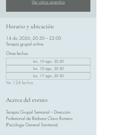
Ver otros eventos
Horario y ubicación
14 dic 2026, 20:30 – 22:00
Terapia grupal online
Otras fechas
lun, 10 ago, 20:30
lun, 10 ago, 20:30
lun, 17 ago, 20:30
Ver 124 fechas
Acerca del evento
Terapia Grupal Semanal – Dirección 
Profesional de Bárbara Clavo Romero 
(Psicóloga General Sanitaria)