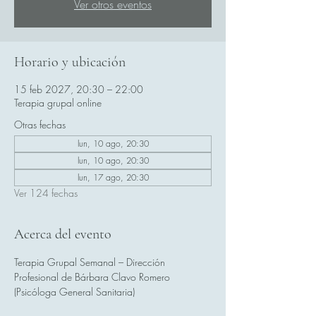
Ver otros eventos
Horario y ubicación
15 feb 2027, 20:30 – 22:00
Terapia grupal online
Otras fechas
lun, 10 ago, 20:30
lun, 10 ago, 20:30
lun, 17 ago, 20:30
Ver 124 fechas
Acerca del evento
Terapia Grupal Semanal – Dirección 
Profesional de Bárbara Clavo Romero 
(Psicóloga General Sanitaria)