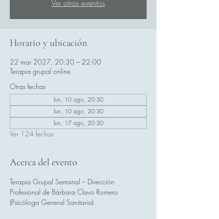
Ver otros eventos
Horario y ubicación
22 mar 2027, 20:30 – 22:00
Terapia grupal online
Otras fechas
lun, 10 ago, 20:30
lun, 10 ago, 20:30
lun, 17 ago, 20:30
Ver 124 fechas
Acerca del evento
Terapia Grupal Semanal – Dirección 
Profesional de Bárbara Clavo Romero 
(Psicóloga General Sanitaria)