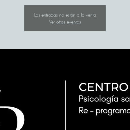
Las entradas no están a la venta
Ver otros eventos