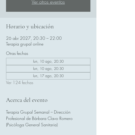
Ver otros eventos
Horario y ubicación
26 abr 2027, 20:30 – 22:00
Terapia grupal online
Otras fechas
lun, 10 ago, 20:30
lun, 10 ago, 20:30
lun, 17 ago, 20:30
Ver 124 fechas
Acerca del evento
Terapia Grupal Semanal – Dirección 
Profesional de Bárbara Clavo Romero 
(Psicóloga General Sanitaria)