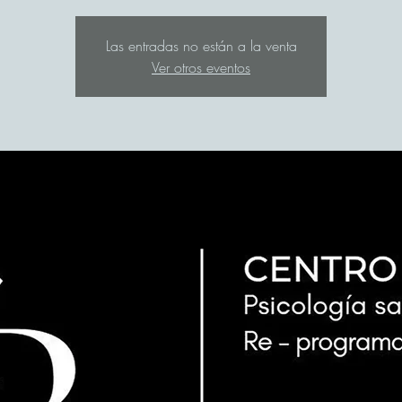
Las entradas no están a la venta
Ver otros eventos