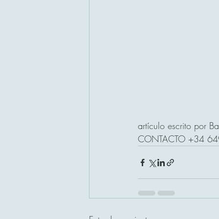
artículo escrito por 
CONTACTO +34 64