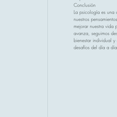
Conclusión
La psicología es una
nuestros pensamientos
mejorar nuestra vida 
avanza, seguimos des
bienestar individual 
desafíos del día a día