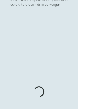
fecha y hora que más te convengan