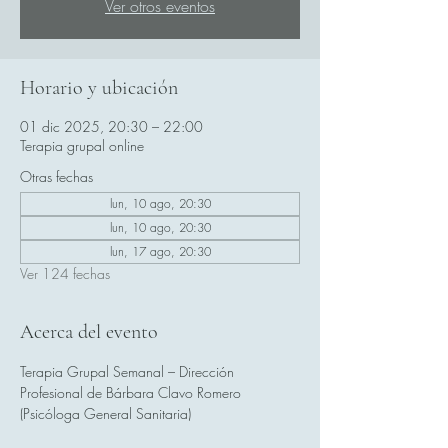
Ver otros eventos
Horario y ubicación
01 dic 2025, 20:30 – 22:00
Terapia grupal online
Otras fechas
lun, 10 ago, 20:30
lun, 10 ago, 20:30
lun, 17 ago, 20:30
Ver 124 fechas
Acerca del evento
Terapia Grupal Semanal – Dirección 
Profesional de Bárbara Clavo Romero 
(Psicóloga General Sanitaria)