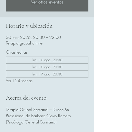
Ver otros eventos
Horario y ubicación
30 mar 2026, 20:30 – 22:00
Terapia grupal online
Otras fechas
lun, 10 ago, 20:30
lun, 10 ago, 20:30
lun, 17 ago, 20:30
Ver 124 fechas
Acerca del evento
Terapia Grupal Semanal – Dirección 
Profesional de Bárbara Clavo Romero 
(Psicóloga General Sanitaria)