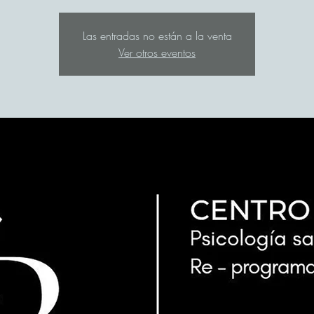
Las entradas no están a la venta
Ver otros eventos