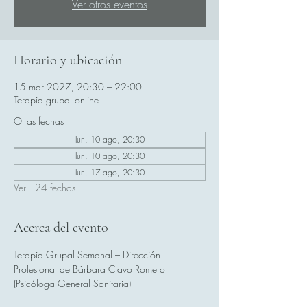
Ver otros eventos
Horario y ubicación
15 mar 2027, 20:30 – 22:00
Terapia grupal online
Otras fechas
lun, 10 ago, 20:30
lun, 10 ago, 20:30
lun, 17 ago, 20:30
Ver 124 fechas
Acerca del evento
Terapia Grupal Semanal – Dirección 
Profesional de Bárbara Clavo Romero 
(Psicóloga General Sanitaria)