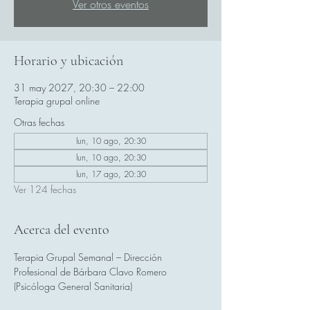
Ver otros eventos
Horario y ubicación
31 may 2027, 20:30 – 22:00
Terapia grupal online
Otras fechas
lun, 10 ago, 20:30
lun, 10 ago, 20:30
lun, 17 ago, 20:30
Ver 124 fechas
Acerca del evento
Terapia Grupal Semanal – Dirección 
Profesional de Bárbara Clavo Romero 
(Psicóloga General Sanitaria)