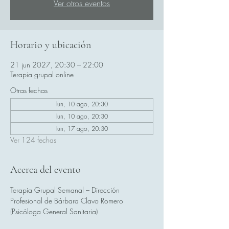
Ver otros eventos
Horario y ubicación
21 jun 2027, 20:30 – 22:00
Terapia grupal online
Otras fechas
lun, 10 ago, 20:30
lun, 10 ago, 20:30
lun, 17 ago, 20:30
Ver 124 fechas
Acerca del evento
Terapia Grupal Semanal – Dirección 
Profesional de Bárbara Clavo Romero 
(Psicóloga General Sanitaria)