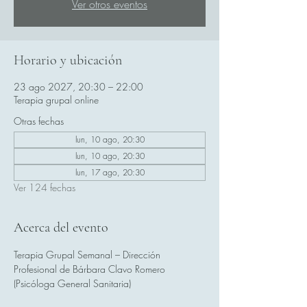
Ver otros eventos
Horario y ubicación
23 ago 2027, 20:30 – 22:00
Terapia grupal online
Otras fechas
lun, 10 ago, 20:30
lun, 10 ago, 20:30
lun, 17 ago, 20:30
Ver 124 fechas
Acerca del evento
Terapia Grupal Semanal – Dirección 
Profesional de Bárbara Clavo Romero 
(Psicóloga General Sanitaria)