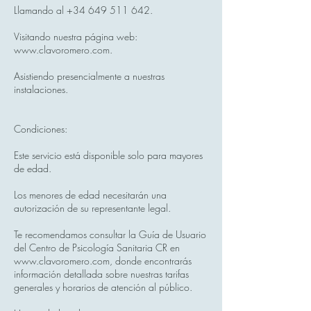
Llamando al +34 649 511 642.
Visitando nuestra página web:
www.clavoromero.com.
Asistiendo presencialmente a nuestras
instalaciones.
Condiciones:
Este servicio está disponible solo para mayores
de edad.
Los menores de edad necesitarán una
autorización de su representante legal.
Te recomendamos consultar la Guía de Usuario
del Centro de Psicología Sanitaria CR en
www.clavoromero.com, donde encontrarás
información detallada sobre nuestras tarifas
generales y horarios de atención al público.