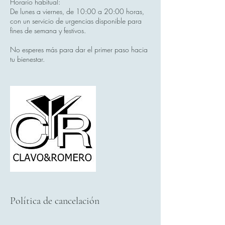
Horario habitual:
De lunes a viernes, de 10:00 a 20:00 horas,
con un servicio de urgencias disponible para
fines de semana y festivos.
No esperes más para dar el primer paso hacia
tu bienestar.
Política de cancelación