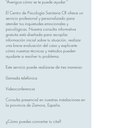
"Averigua cómo se te puede ayudar "
El Centro de Psicología Sanitaria CR ofrece un
servicio profesional y personalizado para
atender tus inquietudes emocionales y
psicológicas. Nuestra consulta informativa
gratuita está diseñada para recopilar
información inicial sobre tu situación, realizar
una breve evaluación del caso y explicarte
cómo nuestras técnicas y métodos pueden
ayudarte a resolver tu problema.
Este servicio puede realizarse de tres maneras:
Llamada telefónica
Videoconferencia
Consulta presencial en nuestras instalaciones en
la provincia de Zamora, España.
¿Cómo puedes concertar tu cita?