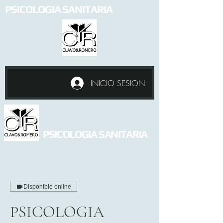
PSICOLOGIA SANITARIA
INICIO SESION
PSICOLOGIA SANITARIA
Disponible online
PSICOLOGIA