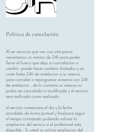
Política de cancelación
Al ser servicios que van con cita previa
necesitamos un minimo de 24h para poder
llenar el hueco que deja su cancelacion o
cambio .puede hacer cambios ilimitados y sin
coste hasta 24h de antelacion a su reserva .
para cancelar o reprogramar avisenos con 24h
de antelacion , de lo contrario su reserva no
podra ser cancelada ni modificada y el servicio
sera tarificado como realizado .
el servicio comenzara el dia y la fecha
acordado de forma puntual y finalizara segun
el tiempo contratado pudiendo solcitar la
ampliacion del servicio si el profesional esta
dispoible . Si usted no solcita ampliacion del