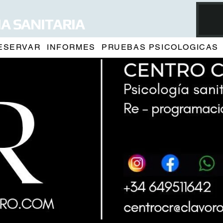
A SANITARIA
ESERVAR
INFORMES
PRUEBAS PSICOLOGICAS