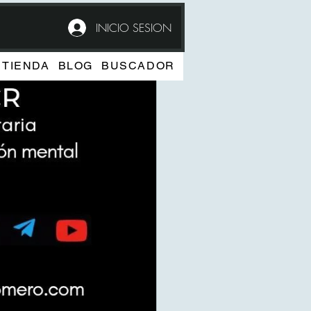
INICIO SESION
TIENDA
BLOG
BUSCADOR