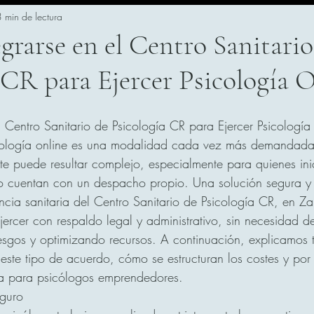
 min de lectura
rarse en el Centro Sanitario
 CR para Ejercer Psicología 
 Centro Sanitario de Psicología CR para Ejercer Psicología
sicología online es una modalidad cada vez más demandada
te puede resultar complejo, especialmente para quienes ini
o cuentan con un despacho propio. Una solución segura y 
cencia sanitaria del Centro Sanitario de Psicología CR, en Z
ercer con respaldo legal y administrativo, sin necesidad de
esgos y optimizando recursos. A continuación, explicamos 
 este tipo de acuerdo, cómo se estructuran los costes y por
a para psicólogos emprendedores.
eguro